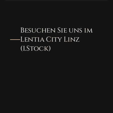
Besuchen Sie uns im 
Lentia City Linz 
(1.Stock)