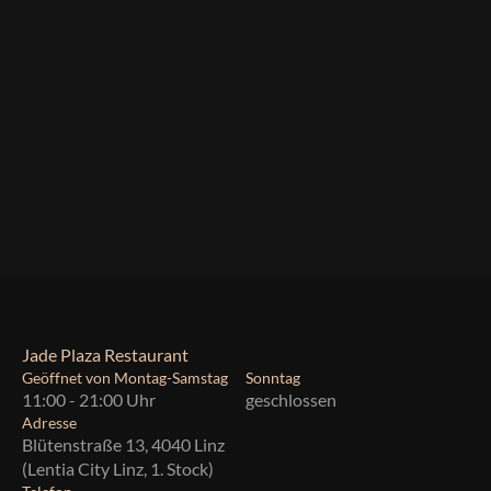
Jade Plaza Restaurant
Geöffnet von Montag-Samstag
Sonntag
11:00 - 21:00 Uhr
geschlossen
Adresse
Blütenstraße 13, 4040 Linz
(Lentia City Linz, 1. Stock)