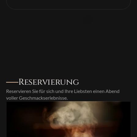
Tisch reservieren
Speisekarte ansehen
Reservierung
Reservieren Sie für sich und Ihre Liebsten einen Abend 
voller Geschmackserlebnisse.